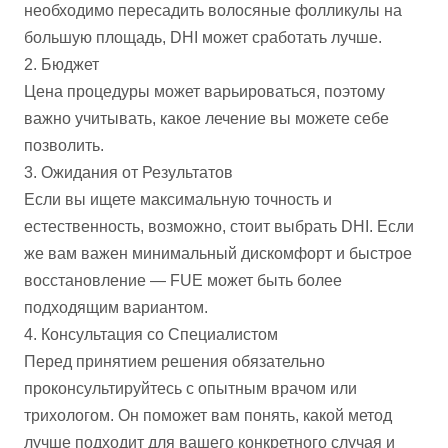
необходимо пересадить волосяные фолликулы на
большую площадь, DHI может сработать лучше.
2. Бюджет
Цена процедуры может варьироваться, поэтому
важно учитывать, какое лечение вы можете себе
позволить.
3. Ожидания от Результатов
Если вы ищете максимальную точность и
естественность, возможно, стоит выбрать DHI. Если
же вам важен минимальный дискомфорт и быстрое
восстановление — FUE может быть более
подходящим вариантом.
4. Консультация со Специалистом
Перед принятием решения обязательно
проконсультируйтесь с опытным врачом или
трихологом. Он поможет вам понять, какой метод
лучше подходит для вашего конкретного случая и