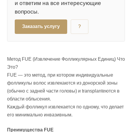
и ответим на все интересующие
вопросы.
Заказать услугу
?
Метод FUE (Извлечение Фолликулярных Единиц) Что
Это?
FUE — это метод, при котором индивидуальные
фолликулы волос извлекаются из донорской зоны
(обычно с задней части головы) и transplanteются в
области облысения.
Каждый фолликул извлекается по одному, что делает
его минимально инвазивным.
Преимущества FUE