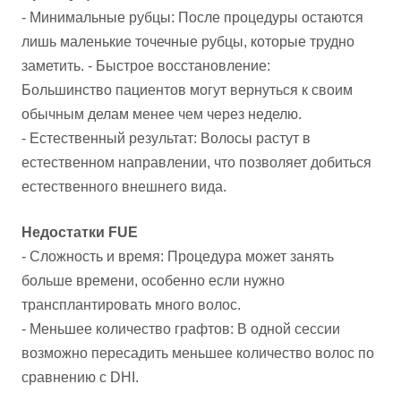
- Минимальные рубцы: После процедуры остаются
лишь маленькие точечные рубцы, которые трудно
заметить. - Быстрое восстановление:
Большинство пациентов могут вернуться к своим
обычным делам менее чем через неделю.
- Естественный результат: Волосы растут в
естественном направлении, что позволяет добиться
естественного внешнего вида.
Недостатки FUE
- Сложность и время: Процедура может занять
больше времени, особенно если нужно
трансплантировать много волос.
- Меньшее количество графтов: В одной сессии
возможно пересадить меньшее количество волос по
сравнению с DHI.