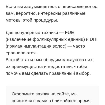
Если вы задумываетесь о пересадке волос,
вам, вероятно, интересны различные
методы этой процедуры.
Две популярные техники — FUE
(извлечение фолликулярных единиц) и DHI
(прямая имплантация волос) — часто
сравниваются.
В этой статье мы обсудим каждую из них,
их преимущества и недостатки, чтобы
помочь вам сделать правильный выбор.
Оформите заявку на сайте, мы
свяжемся с вами в ближайшее время