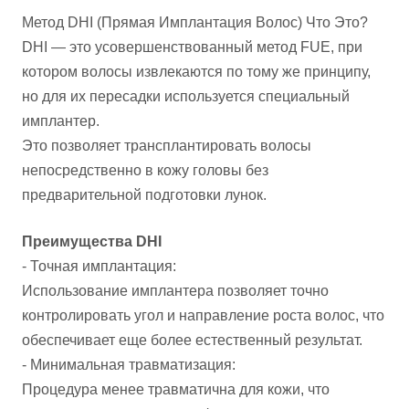
Метод DHI (Прямая Имплантация Волос) Что Это?
DHI — это усовершенствованный метод FUE, при
котором волосы извлекаются по тому же принципу,
но для их пересадки используется специальный
имплантер.
Это позволяет трансплантировать волосы
непосредственно в кожу головы без
предварительной подготовки лунок.
Преимущества DHI
- Точная имплантация:
Использование имплантера позволяет точно
контролировать угол и направление роста волос, что
обеспечивает еще более естественный результат.
- Минимальная травматизация:
Процедура менее травматична для кожи, что