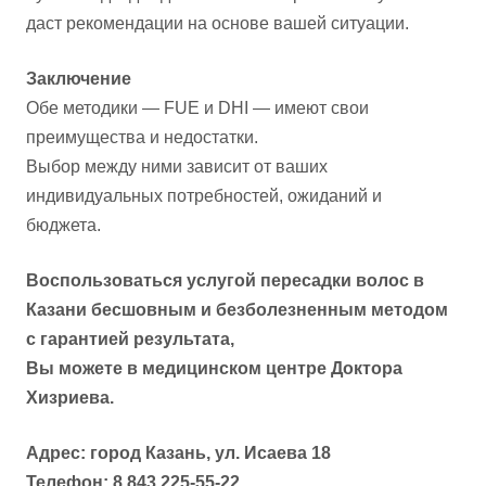
даст рекомендации на основе вашей ситуации.
Заключение
Обе методики — FUE и DHI — имеют свои
преимущества и недостатки.
Выбор между ними зависит от ваших
индивидуальных потребностей, ожиданий и
бюджета.
Воспользоваться услугой пересадки волос в
Казани бесшовным и безболезненным методом
с гарантией результата,
Вы можете в медицинском центре Доктора
Хизриева.
Адрес: город Казань, ул. Исаева 18
Телефон: 8 843 225-55-22