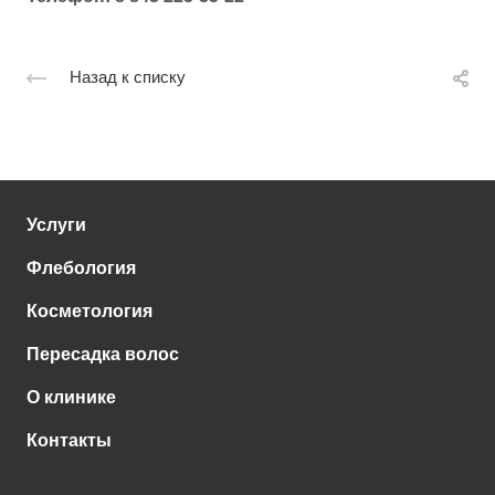
Назад к списку
Услуги
Флебология
Косметология
Пересадка волос
О клинике
Контакты