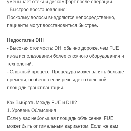
уменьшает отеки и дискомфорт после операции.
- Быстрое восстановление:
Поскольку волосы внедряются непосредственно,
пациенты могут восстановиться быстрее.
Недостатки DHI
- Высокая стоимость: DHI обычно дороже, чем FUE
из-за использования более сложного оборудования и
технологий.
- Сложный процесс: Процедура может занять больше
времени, особенно если речь идет о большой
площади трансплантации.
Как Выбрать Между FUE и DHI?
1. Уровень Облысения
Если у вас небольшая площадь облысения, FUE
может быть оптимальным вариантом. Если же вам