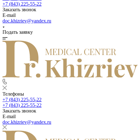
+7 (843) 225-55-22
Заказать звонок
E-mail
doc.khizriev@yandex.ru
Подать заявку
Телефоны
+7 (843) 225-55-22
+7 (843) 225-55-22
Заказать звонок
E-mail
doc.khizriev@yandex.ru