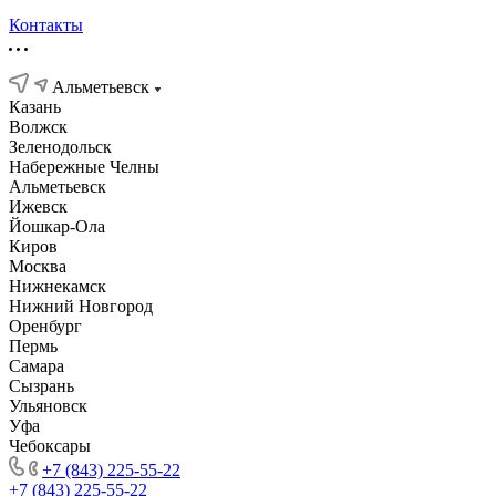
Контакты
Альметьевск
Казань
Волжск
Зеленодольск
Набережные Челны
Альметьевск
Ижевск
Йошкар-Ола
Киров
Москва
Нижнекамск
Нижний Новгород
Оренбург
Пермь
Самара
Сызрань
Ульяновск
Уфа
Чебоксары
+7 (843) 225-55-22
+7 (843) 225-55-22