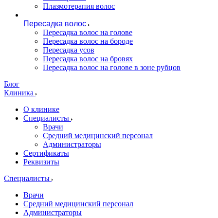
Плазмотерапия волос
Пересадка волос
Пересадка волос на голове
Пересадка волос на бороде
Пересадка усов
Пересадка волос на бровях
Пересадка волос на голове в зоне рубцов
Блог
Клиника
О клинике
Специалисты
Врачи
Средний медицинский персонал
Администраторы
Сертификаты
Реквизиты
Специалисты
Врачи
Средний медицинский персонал
Администраторы