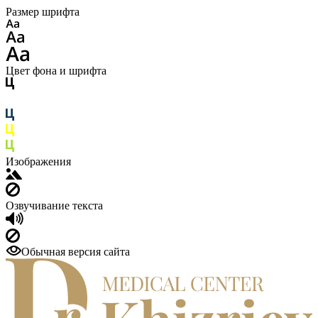
Размер шрифта
Цвет фона и шрифта
Изображения
Озвучивание текста
Обычная версия сайта