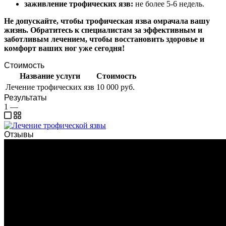
заживление трофических язв:
не более 5-6 недель.
Не допускайте, чтобы трофическая язва омрачала вашу
жизнь. Обратитесь к специалистам за эффективным и
заботливым лечением, чтобы восстановить здоровье и
комфорт ваших ног уже сегодня!
Стоимость
Название услуги
Стоимость
Лечение трофических язв
10 000 руб.
Результаты
1
—
Отзывы