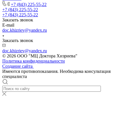
+7 (843) 225-55-22
+7 (843) 225-55-22
+7 (843) 225-55-22
Заказать звонок
E-mail
doc.khizriev@yandex.ru
Заказать звонок
doc.khizriev@yandex.ru
© 2026 ООО "МЦ Доктора Хизриева"
Политика конфиденциальности
Создание сайта
Имеются противопоказания. Необходима консультация
специалиста