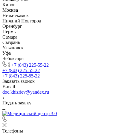
Киров
Москва
Нижнекамск
Нижний Новгород
Оренбург
Пермь
Самара
Сызрань
Ульяновск
Уфа
Чебоксары
+7 (843) 225-55-22
+7 (843) 225-55-22
+7 (843) 225-55-22
Заказать звонок
E-mail
doc.khizriev@yandex.ru
Подать заявку
Телефоны