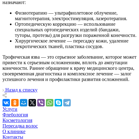
назначают:
Физиотерапию — ультрафиолетовое облучение,
магнитотерапия, электростимуляция, лазеротерапия.
Ортопедическую коррекцию — использование
специальных ортопедических изделий (бандажи,
туторы, протезы) для разгрузки пораженной конечности.
Хирургическое лечение — пересадку кожи, удаление
некротических тканей, пластика сосудов.
Трофическая язва — это серьезное заболевание, которое может
привести к серьезным осложнениям, вплоть до ампутации
конечности. Раннее обращение к врачу медицинского центра,
своевременная диагностика и комплексное лечение — залог
успешного лечения и профилактики развития осложнений.
Назад к списку
Услуги
Флебология
Косметология
Пересадка волос
О клинике
Контакты