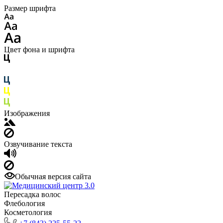
Размер шрифта
Цвет фона и шрифта
Изображения
Озвучивание текста
Обычная версия сайта
Пересадка волос
Флебология
Косметология