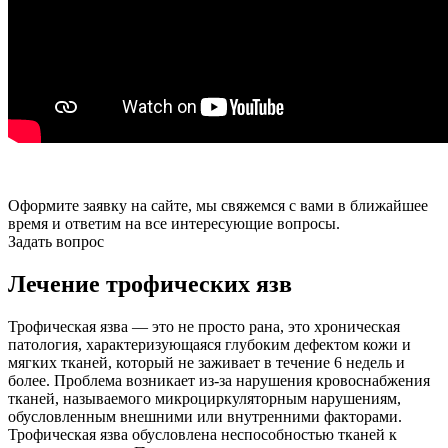
Оформите заявку на сайте, мы свяжемся с вами в ближайшее
время и ответим на все интересующие вопросы.
Задать вопрос
Лечение трофических язв
Трофическая язва — это не просто рана, это хроническая
патология, характеризующаяся глубоким дефектом кожи и
мягких тканей, который не заживает в течение 6 недель и
более. Проблема возникает из-за нарушения кровоснабжения
тканей, называемого микроциркуляторным нарушениям,
обусловленным внешними или внутренними факторами.
Трофическая язва обусловлена неспособностью тканей к