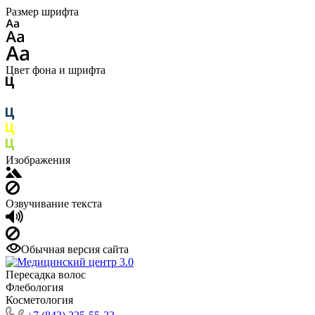
Размер шрифта
Цвет фона и шрифта
Изображения
Озвучивание текста
Обычная версия сайта
Пересадка волос
Флебология
Косметология