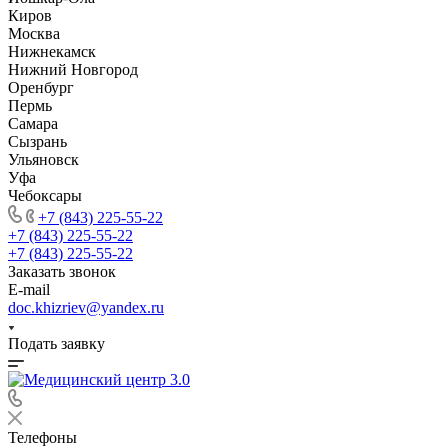
Киров
Москва
Нижнекамск
Нижний Новгород
Оренбург
Пермь
Самара
Сызрань
Ульяновск
Уфа
Чебоксары
+7 (843) 225-55-22
+7 (843) 225-55-22
+7 (843) 225-55-22
Заказать звонок
E-mail
doc.khizriev@yandex.ru
Подать заявку
Телефоны