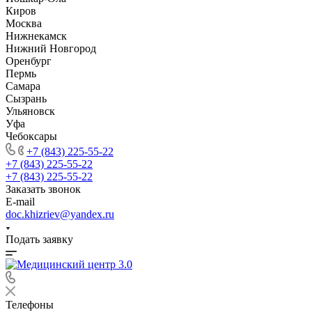
Киров
Москва
Нижнекамск
Нижний Новгород
Оренбург
Пермь
Самара
Сызрань
Ульяновск
Уфа
Чебоксары
+7 (843) 225-55-22
+7 (843) 225-55-22
+7 (843) 225-55-22
Заказать звонок
E-mail
doc.khizriev@yandex.ru
Подать заявку
Телефоны