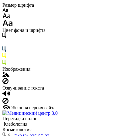
Размер шрифта
Цвет фона и шрифта
Изображения
Озвучивание текста
Обычная версия сайта
Пересадка волос
Флебология
Косметология