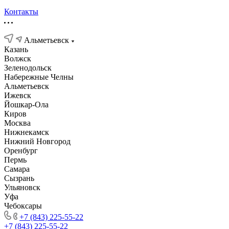
Контакты
Альметьевск
Казань
Волжск
Зеленодольск
Набережные Челны
Альметьевск
Ижевск
Йошкар-Ола
Киров
Москва
Нижнекамск
Нижний Новгород
Оренбург
Пермь
Самара
Сызрань
Ульяновск
Уфа
Чебоксары
+7 (843) 225-55-22
+7 (843) 225-55-22