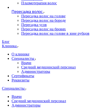
Плазмотерапия волос
Пересадка волос
Пересадка волос на голове
Пересадка волос на бороде
Пересадка усов
Пересадка волос на бровях
Пересадка волос на голове в зоне рубцов
Блог
Клиника
О клинике
Специалисты
Врачи
Средний медицинский персонал
Администраторы
Сертификаты
Реквизиты
Специалисты
Врачи
Средний медицинский персонал
Администраторы