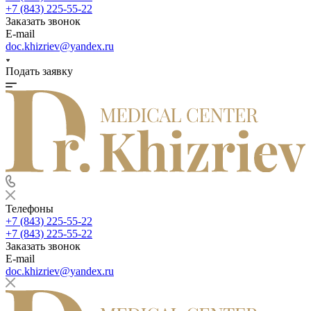
+7 (843) 225-55-22
Заказать звонок
E-mail
doc.khizriev@yandex.ru
Подать заявку
Телефоны
+7 (843) 225-55-22
+7 (843) 225-55-22
Заказать звонок
E-mail
doc.khizriev@yandex.ru