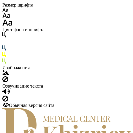
Размер шрифта
Цвет фона и шрифта
Изображения
Озвучивание текста
Обычная версия сайта