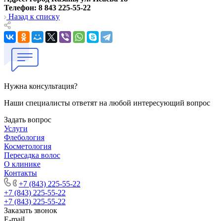
Телефон: 8 843 225-55-22
Назад к списку
Нужна консультация?
Наши специалисты ответят на любой интересующий вопрос
Задать вопрос
Услуги
Флебология
Косметология
Пересадка волос
О клинике
Контакты
+7 (843) 225-55-22
+7 (843) 225-55-22
+7 (843) 225-55-22
Заказать звонок
E-mail