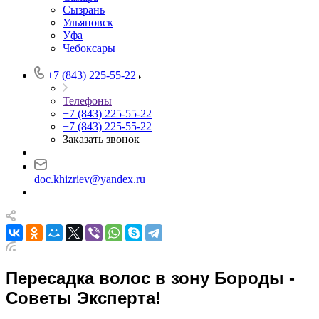
Сызрань
Ульяновск
Уфа
Чебоксары
+7 (843) 225-55-22
Телефоны
+7 (843) 225-55-22
+7 (843) 225-55-22
Заказать звонок
doc.khizriev@yandex.ru
Пересадка волос в зону Бороды -
Советы Эксперта!