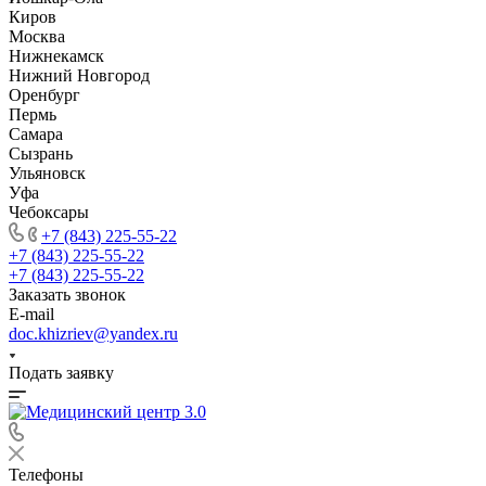
Киров
Москва
Нижнекамск
Нижний Новгород
Оренбург
Пермь
Самара
Сызрань
Ульяновск
Уфа
Чебоксары
+7 (843) 225-55-22
+7 (843) 225-55-22
+7 (843) 225-55-22
Заказать звонок
E-mail
doc.khizriev@yandex.ru
Подать заявку
Телефоны