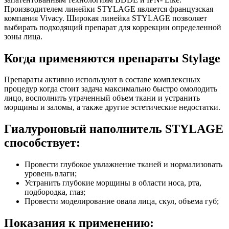
Производителем линейки STYLAGE является французская
компания Vivacy. Широкая линейка STYLAGE позволяет
выбирать подходящий препарат для коррекции определенной
зоны лица.
Когда применяются препараты Stylage
Препараты активно используют в составе комплексных
процедур когда стоит задача максимально быстро омолодить
лицо, восполнить утраченный объем ткани и устранить
морщины и заломы, а также другие эстетические недостатки.
Гиалуроновый наполнитель STYLAGE
способствует:
Провести глубокое увлажнение тканей и нормализовать
уровень влаги;
Устранить глубокие морщины в области носа, рта,
подбородка, глаз;
Провести моделирование овала лица, скул, объема губ;
Показания к применению: