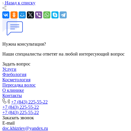
Назад к списку
Нужна консультация?
Наши специалисты ответят на любой интересующий вопрос
Задать вопрос
Услуги
Флебология
Косметология
Пересадка волос
О клинике
Контакты
+7 (843) 225-55-22
+7 (843) 225-55-22
+7 (843) 225-55-22
Заказать звонок
E-mail
doc.khizriev@yandex.ru