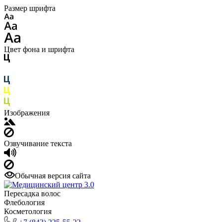
Размер шрифта
Цвет фона и шрифта
Изображения
Озвучивание текста
Обычная версия сайта
Пересадка волос
Флебология
Косметология